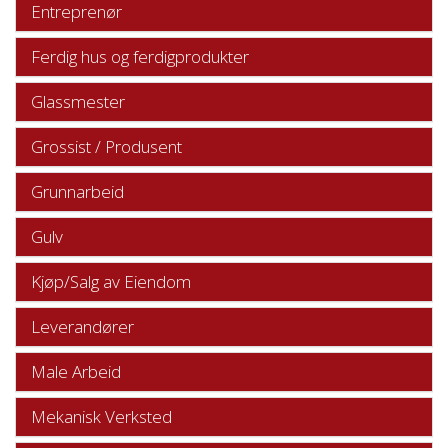
Entreprenør
Ferdig hus og ferdigprodukter
Glassmester
Grossist / Produsent
Grunnarbeid
Gulv
Kjøp/Salg av Eiendom
Leverandører
Male Arbeid
Mekanisk Verksted