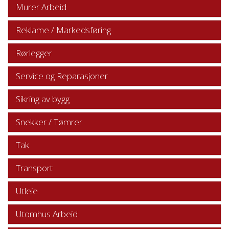
Murer Arbeid
Reklame / Markedsføring
Rørlegger
Service og Reparasjoner
Sikring av bygg
Snekker / Tømrer
Tak
Transport
Utleie
Utomhus Arbeid