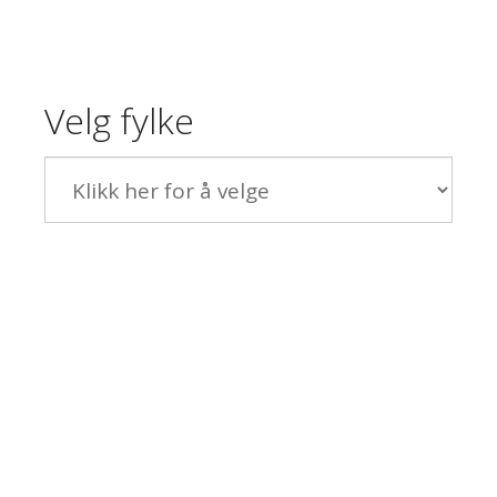
Velg fylke