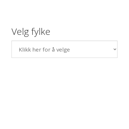
Velg fylke